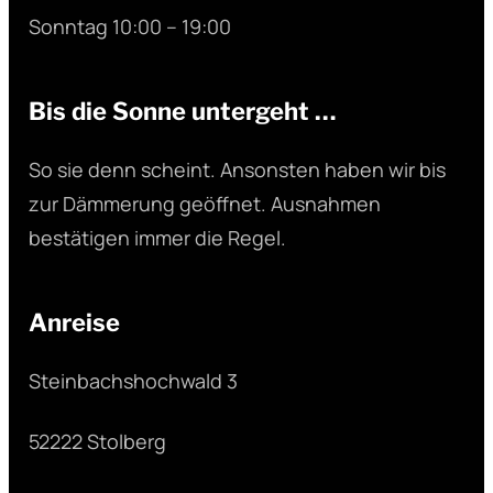
Sonntag 10:00 – 19:00
Bis die Sonne untergeht …
So sie denn scheint. Ansonsten haben wir bis
zur Dämmerung geöffnet. Ausnahmen
bestätigen immer die Regel.
Anreise
Steinbachshochwald 3
52222 Stolberg