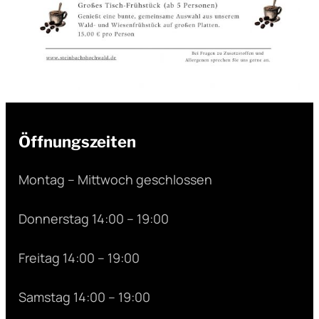
Öffnungszeiten
Montag – Mittwoch geschlossen
Donnerstag 14:00 – 19:00
Freitag 14:00 – 19:00
Samstag 14:00 – 19:00